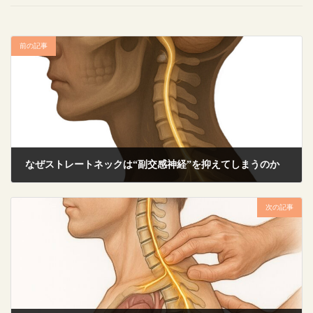
前の記事
なぜストレートネックは“副交感神経”を抑えてしまうのか
2025年10月6日
次の記事