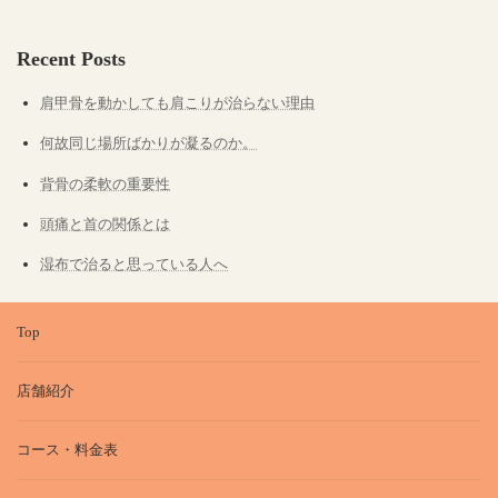
Recent Posts
肩甲骨を動かしても肩こりが治らない理由
何故同じ場所ばかりが凝るのか。
背骨の柔軟の重要性
頭痛と首の関係とは
湿布で治ると思っている人へ
Top
店舗紹介
コース・料金表