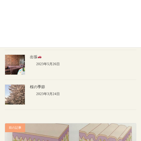
2024年1月22日
9月から日曜日定休
2023年9月15日
出張
2023年5月26日
桜の季節
2023年3月24日
前の記事