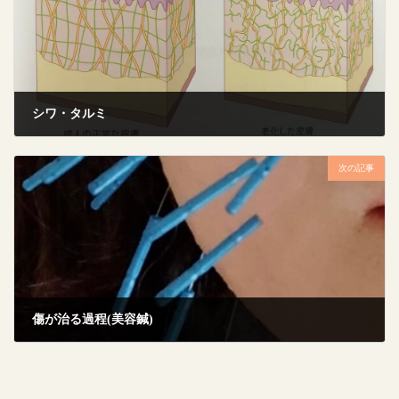
シワ・タルミ
2022年11月26日
次の記事
傷が治る過程(美容鍼)
2022年11月28日