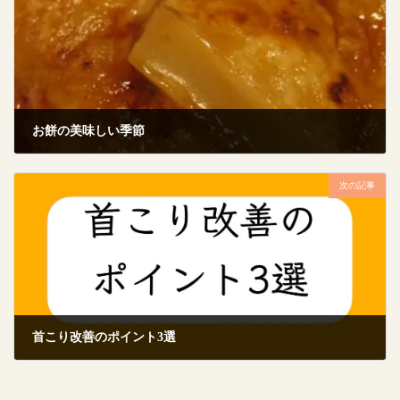
お餅の美味しい季節
2024年1月12日
次の記事
首こり改善のポイント3選
2024年1月22日