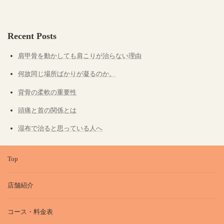
Recent Posts
肩甲骨を動かしても肩こりが治らない理由
何故同じ場所ばかりが凝るのか。
背骨の柔軟の重要性
頭痛と首の関係とは
湿布で治ると思っている人へ
Top
店舗紹介
コース・料金表