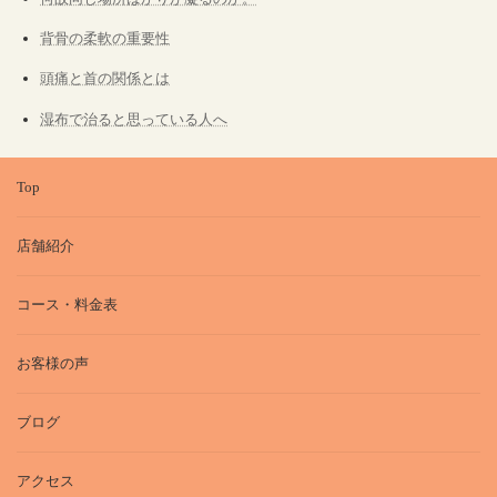
背骨の柔軟の重要性
頭痛と首の関係とは
湿布で治ると思っている人へ
Top
店舗紹介
コース・料金表
お客様の声
ブログ
アクセス