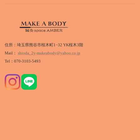
住所：埼玉県熊谷市桜木町1−32 YK桜木3階
Mail：
shioda_2y-makeabody@yahoo.co.jp
Tel：070-3103-5493