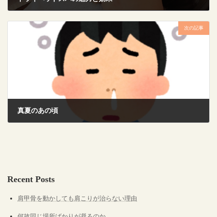
2024年11月1日
次の記事
真夏のあの頃
2024年11月9日
Recent Posts
肩甲骨を動かしても肩こりが治らない理由
何故同じ場所ばかりが凝るのか。