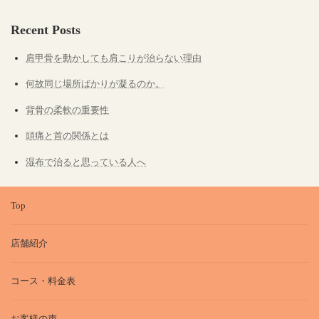
Recent Posts
肩甲骨を動かしても肩こりが治らない理由
何故同じ場所ばかりが凝るのか。
背骨の柔軟の重要性
頭痛と首の関係とは
湿布で治ると思っている人へ
Top
店舗紹介
コース・料金表
お客様の声