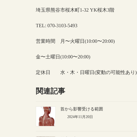
埼玉県熊谷市桜木町1-32 YK桜木3階
TEL: 070-3103-5493
営業時間 月〜火曜日(10:00〜20:00)
金〜土曜日(10:00〜20:00)
定休日 水・木・日曜日(変動の可能性あり)
関連記事
首から影響受ける範囲
2024年11月20日