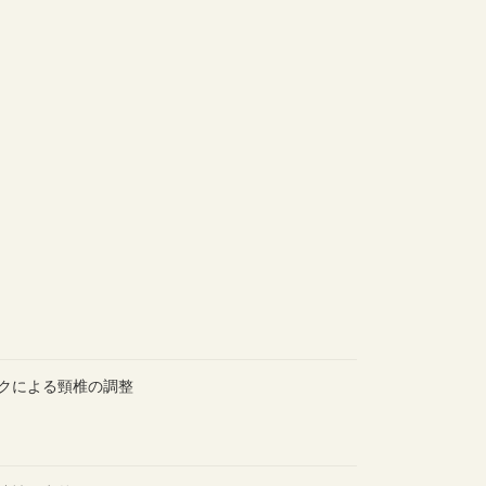
クによる頸椎の調整