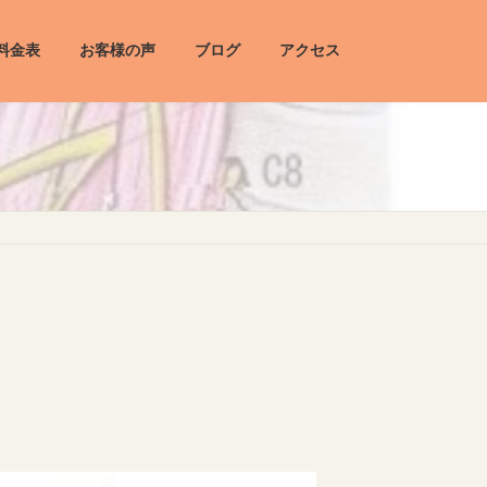
料金表
お客様の声
ブログ
アクセス