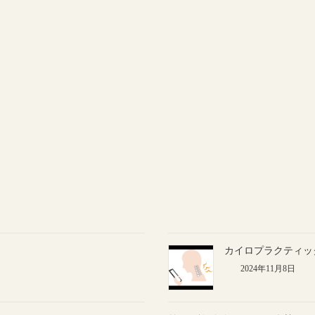
カイロプラクティッ
2024年11月8日